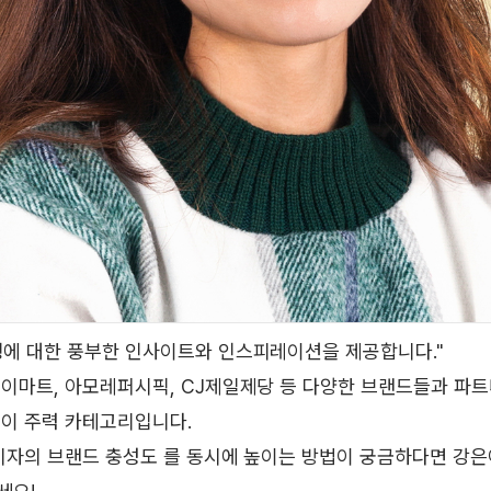
에 대한 풍부한 인사이트와 인스피레이션을 제공합니다."
이마트, 아모레퍼시픽, CJ제일제당 등 다양한 브랜드들과 파트
이 주력 카테고리입니다.
비자의 브랜드 충성도 를 동시에 높이는 방법이 궁금하다면 강