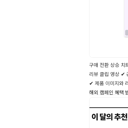
구매 전환 상승 치
리뷰 클립 영상 ✔
✔ 제품 이미지와 
해외 캠페인 혜택 