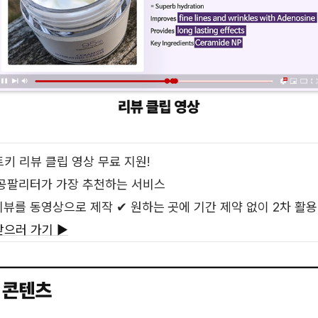
트키 리뷰 클립 영상 무료 지원!
 공팔리터가 가장 추천하는 서비스
리뷰를 동영상으로 제작 ✔ 원하는 곳에 기간 제약 없이 2차 활용
받으러 가기 ▶