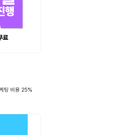
케팅 비용 25%