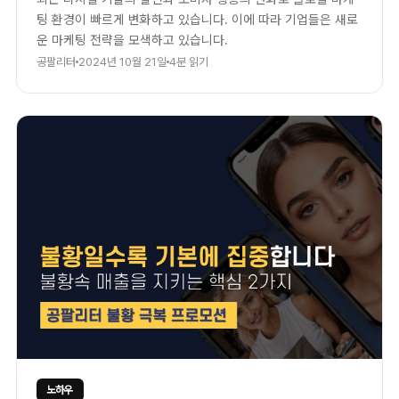
팅 환경이 빠르게 변화하고 있습니다. 이에 따라 기업들은 새로
운 마케팅 전략을 모색하고 있습니다.
공팔리터
2024년 10월 21일
4분 읽기
노하우