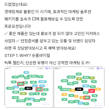
드렸었는데요!
경제침체로 불황인 이 시기에, 효과적인 마케팅 솔루션
패키지를 실속가 💥에 활용해보실 수 있도록 만든
프로모션입니다!
✅ 좋은 제품은 있는데 홍보가 잘 되지 않아 고민인 이커머스
사업자 ✅ 런칭준비를 앞두고 있는 상품 및 브랜드 담당자
라면 꼭 상담받아보시고 꼭 혜택 받아보세요!
STEP 1: WHY? 숏폼바이럴
틱톡 챌린지, 단순한 유행이 아닌 강력한 마케팅 도구!