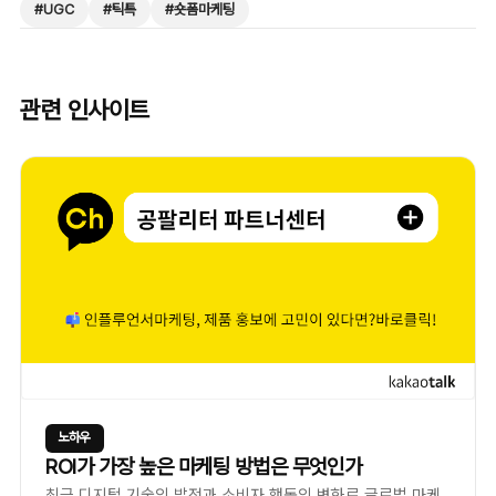
#
UGC
#
틱톡
#
숏폼마케팅
관련 인사이트
노하우
ROI가 가장 높은 마케팅 방법은 무엇인가
최근 디지털 기술의 발전과 소비자 행동의 변화로 글로벌 마케