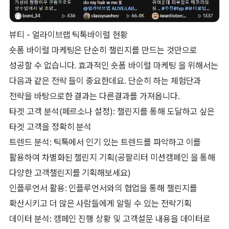
뷰티 - 얼라이브랩 틱톡바이럴 현황
숏폼 바이럴 마케팅은 단순히 챌린지를 만드는 것만으로
성공할 수 없습니다. 효과적인 숏폼 바이럴 마케팅 을 위해서는
다음과 같은 전략 들이 중요한데요. 단순히 하는 체험단과
전략을 바탕으로한 결과는 다른결과를 가져옵니다.
타겟 고객 분석(페르소나 설정): 챌린지를 통해 도달하고 싶은
타겟 고객을 정확히 분석
트렌드 분석: 틱톡에서 인기 있는 트렌드를 파악하고 이를
활용하여 차별화된 챌린지 기획(공팔리터 미션캠페인 을 통해
다양한 고객챌린지를 기획해보세요)
인플루언서 활용: 인플루언서와의 협업을 통해 챌린지를
확산시키고 더 많은 사람들에게 알릴 수 있는 전략기획
데이터 분석: 캠페인 진행 상황 및 고객설문 내용을 데이터로