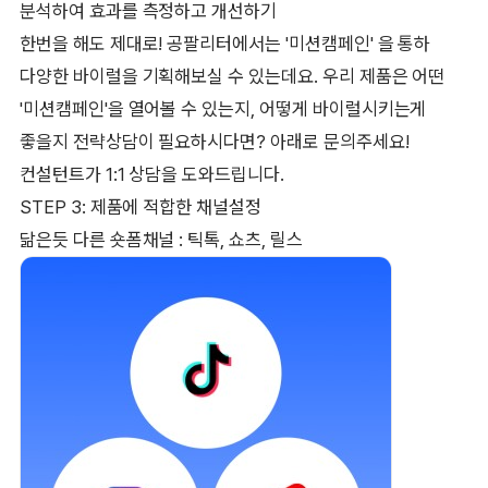
분석하여 효과를 측정하고 개선하기
한번을 해도 제대로! 공팔리터에서는 '미션캠페인' 을 통하
다양한 바이럴을 기획해보실 수 있는데요. 우리 제품은 어떤
'미션캠페인'을 열어볼 수 있는지, 어떻게 바이럴시키는게
좋을지 전략상담이 필요하시다면? 아래로 문의주세요!
컨설턴트가 1:1 상담을 도와드립니다.
STEP 3: 제품에 적합한 채널설정
닮은듯 다른 숏폼채널 : 틱톡, 쇼츠, 릴스