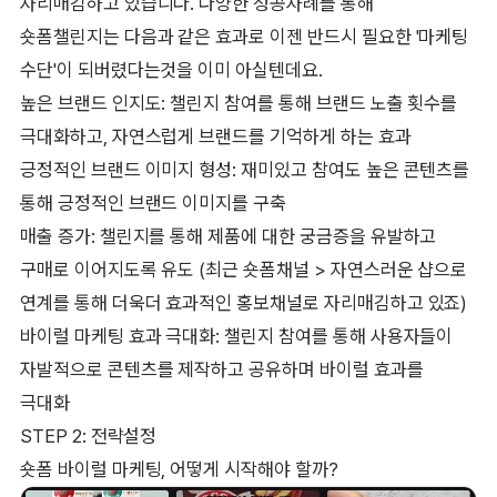
자리매김하고 있습니다. 다양한 성공사례를 통해
숏폼챌린지는 다음과 같은 효과로 이젠 반드시 필요한 '마케팅
수단'이 되버렸다는것을 이미 아실텐데요.
높은 브랜드 인지도: 챌린지 참여를 통해 브랜드 노출 횟수를
극대화하고, 자연스럽게 브랜드를 기억하게 하는 효과
긍정적인 브랜드 이미지 형성: 재미있고 참여도 높은 콘텐츠를
통해 긍정적인 브랜드 이미지를 구축
매출 증가: 챌린지를 통해 제품에 대한 궁금증을 유발하고
구매로 이어지도록 유도 (최근 숏폼채널 > 자연스러운 샵으로
연계를 통해 더욱더 효과적인 홍보채널로 자리매김하고 있죠)
바이럴 마케팅 효과 극대화: 챌린지 참여를 통해 사용자들이
자발적으로 콘텐츠를 제작하고 공유하며 바이럴 효과를
극대화
STEP 2: 전략설정
숏폼 바이럴 마케팅, 어떻게 시작해야 할까?