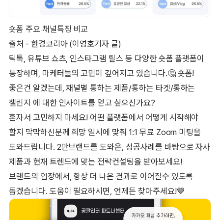
숏폼 주요 채널특징 비교
출처 - 한경코리아 (이영호기자 글)
틱톡, 유튜브 쇼츠, 인스타그램 릴스 등 다양한 숏폼 플랫폼이
등장하며, 마케터들의 고민이 깊어지고 있습니다.🤔 숏폼!
좋은건 알겠는데, 채널별 통하는 제품/통하는 타겟/통하는
챌린지 에 대한 인사이트를 얻고 싶으신가요?
혼자서 고민하지 마세요! 어떤 플랫폼에서 어떻게 시작해야
할지 막막하신분께 희망 일시에 맞춰 1:1 무료 Zoom 미팅을
도와드립니다. 2만브랜드를 도와온, 성공사례를 바탕으로 자사
제품과 현재 트렌드에 맞는 전략컨설팅을 받아보세요!
브랜드의 입장에서, 항상 더 나은 결과로 이어질수 있도록
돕겠습니다. 도움이 필요하시면, 언제든 찾아주세요!💙