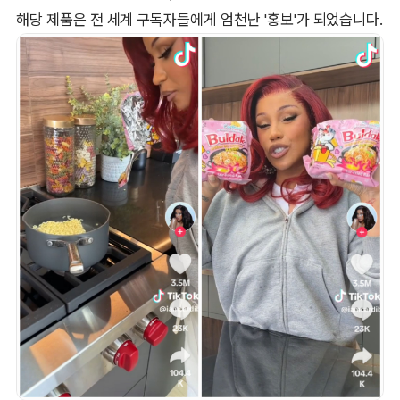
해당 제품은 전 세계 구독자들에게 엄천난 '홍보'가 되었습니다.