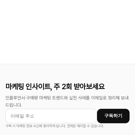
마케팅 인사이트, 주 2회 받아보세요
인플루언서·구매평 마케팅 트렌드와 실전 사례를 이메일로 정리해 보내
드립니다.
구독하기
구독 시 마케팅 정보 수신에 동의하게 됩니다. 언제든 해지할 수 있습니다.