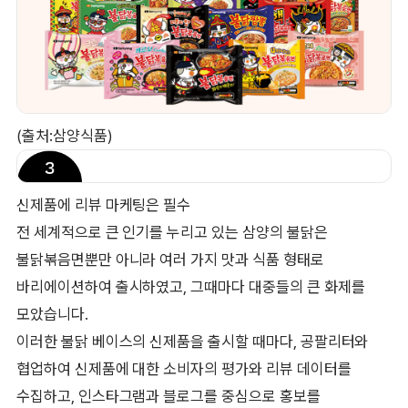
(출처:삼양식품)
신제품에 리뷰 마케팅은 필수
전 세계적으로 큰 인기를 누리고 있는 삼양의 불닭은
불닭볶음면뿐만 아니라 여러 가지 맛과 식품 형태로
바리에이션하여 출시하였고, 그때마다 대중들의 큰 화제를
모았습니다.
이러한 불닭 베이스의 신제품을 출시할 때마다, 공팔리터와
협업하여 신제품에 대한 소비자의 평가와 리뷰 데이터를
수집하고, 인스타그램과 블로그를 중심으로 홍보를