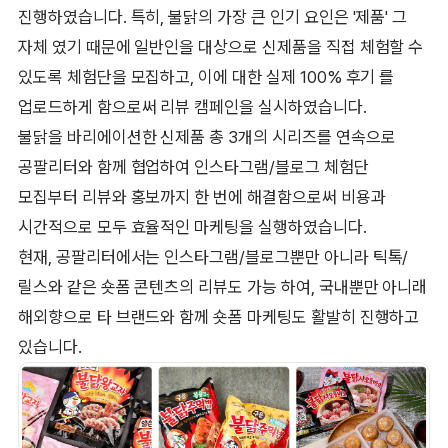
진행하였습니다. 특히, 불닭의 가장 큰 인기 요인은 '제품' 그
자체 였기 때문에 일반인을 대상으로 신제품을 직접 체험할 수
있도록 체험단을 모집하고, 이에 대한 실제 100% 후기 를
업로드하게 함으로써 리뷰 캠페인을 실시하였습니다.
불닭을 바리에이션한 신제품 총 3개의 시리즈를 연속으로
공팔리터와 함께 협업하여 인스타그램/블로그 체험단
모집부터 리뷰와 홍보까지 한 번에 해결함으로써 비용과
시간적으로 모두 효율적인 마케팅을 실행하였습니다.
현재, 공팔리터에서는 인스타그램/블로그뿐만 아니라 틱톡/
릴스와 같은 숏폼 콘텐츠의 리뷰도 가능 하여, 국내뿐만 아니래
해외향으로 타 브랜드와 함께 숏폼 마케팅도 활발히 진행하고
있습니다.