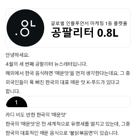
안녕하세요.
4월의 세 번째 공팔리터 뉴스레터입니다.
해외에서 한국 음식하면 '매운맛'을 먼저 생각한다는데요. 그 중
외국인들이 푹 빠진 한국의 대표 매운 맛 K-푸드가 있다고
합니다.
카디 비도 반한 한국의 '매운맛'
한국의 '매운맛'은 전 세계적으로 유명세를 떨치고 있는데, 그중
한국의 대표적인 매운 음식으로 '불닭볶음면'이 있습니다.