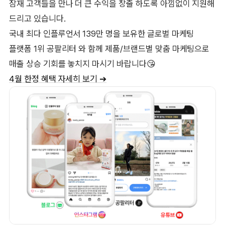
잠재 고객들을 만나 더 큰 수익을 창출 하도록 아낌없이 지원해
드리고 있습니다.
국내 최다 인플루언서 139만 명을 보유한 글로벌 마케팅
플랫폼 1위 공팔리터 와 함께 제품/브랜드별 맞춤 마케팅으로
매출 상승 기회를 놓치지 마시기 바랍니다😘
4월 한정 혜택 자세히 보기 ➔