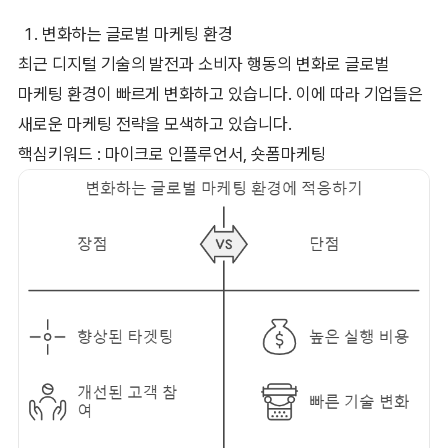
변화하는 글로벌 마케팅 환경
최근 디지털 기술의 발전과 소비자 행동의 변화로 글로벌
마케팅 환경이 빠르게 변화하고 있습니다. 이에 따라 기업들은
새로운 마케팅 전략을 모색하고 있습니다.
핵심키워드 : 마이크로 인플루언서, 숏폼마케팅