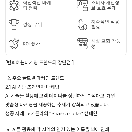
[변화하는마케팅 트렌드의 장단점 ]
주요 글로벌 마케팅 트렌드
2.1 AI 기반 초개인화 마케팅
AI 기술을 활용해 고객 데이터를 정밀하게 분석하고, 개인
맞춤형 마케팅을 제공하는 추세가 강화되고 있습니다.
성공 사례: 코카콜라의 "Share a Coke" 캠페인
AI를 활용해 각 지역의 인기 있는 이름을 병에 인쇄