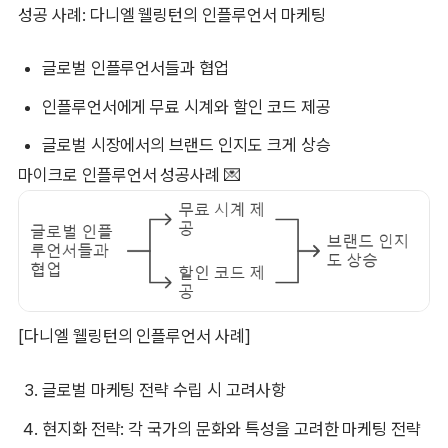
성공 사례: 다니엘 웰링턴의 인플루언서 마케팅
글로벌 인플루언서들과 협업
인플루언서에게 무료 시계와 할인 코드 제공
글로벌 시장에서의 브랜드 인지도 크게 상승
마이크로 인플루언서 성공사례 💌
[다니엘 웰링턴의 인플루언서 사례]
글로벌 마케팅 전략 수립 시 고려사항
현지화 전략: 각 국가의 문화와 특성을 고려한 마케팅 전략