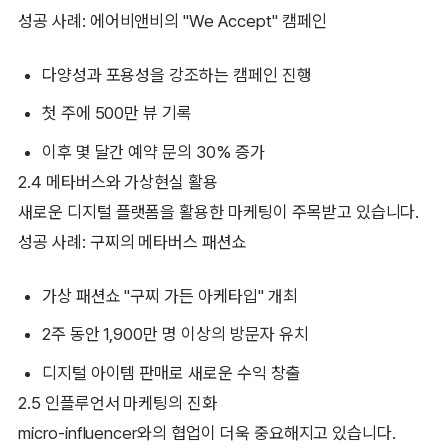
성공 사례: 에어비앤비의 "We Accept" 캠페인
다양성과 포용성을 강조하는 캠페인 진행
첫 주에 500만 뷰 기록
이후 몇 달간 예약 문의 30% 증가
2.4 메타버스와 가상현실 활용
새로운 디지털 플랫폼을 활용한 마케팅이 주목받고 있습니다.
성공 사례: 구찌의 메타버스 패션쇼
가상 패션쇼 "구찌 가든 아케타입" 개최
2주 동안 1,900만 명 이상의 방문자 유치
디지털 아이템 판매로 새로운 수익 창출
2.5 인플루언서 마케팅의 진화
micro-influencer와의 협업이 더욱 중요해지고 있습니다.