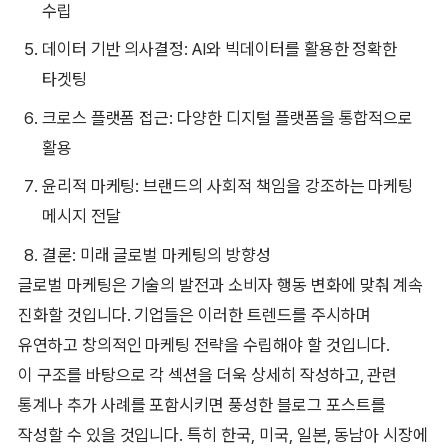
수립
데이터 기반 의사결정: AI와 빅데이터를 활용한 정확한
타겟팅
크로스 플랫폼 접근: 다양한 디지털 플랫폼을 통합적으로
활용
윤리적 마케팅: 브랜드의 사회적 책임을 강조하는 마케팅
메시지 전달
결론: 미래 글로벌 마케팅의 방향성
글로벌 마케팅은 기술의 발전과 소비자 행동 변화에 맞춰 계속
진화할 것입니다. 기업들은 이러한 트렌드를 주시하며
유연하고 창의적인 마케팅 전략을 수립해야 할 것입니다.
이 구조를 바탕으로 각 섹션을 더욱 상세히 작성하고, 관련
통계나 추가 사례를 포함시키면 풍성한 블로그 포스트를
작성할 수 있을 것입니다. 특히 한국, 미국, 일본, 동남아 시장에