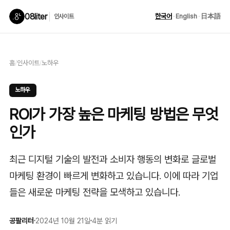
08liter
한국어
·
English
·
日本語
인사이트
홈
/
인사이트
/
노하우
노하우
ROI가 가장 높은 마케팅 방법은 무엇
인가
최근 디지털 기술의 발전과 소비자 행동의 변화로 글로벌
마케팅 환경이 빠르게 변화하고 있습니다. 이에 따라 기업
들은 새로운 마케팅 전략을 모색하고 있습니다.
공팔리터
2024년 10월 21일
4분 읽기