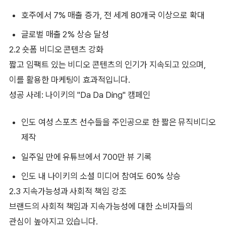
호주에서 7% 매출 증가, 전 세계 80개국 이상으로 확대
글로벌 매출 2% 상승 달성
2.2 숏폼 비디오 콘텐츠 강화
짧고 임팩트 있는 비디오 콘텐츠의 인기가 지속되고 있으며,
이를 활용한 마케팅이 효과적입니다.
성공 사례: 나이키의 "Da Da Ding" 캠페인
인도 여성 스포츠 선수들을 주인공으로 한 짧은 뮤직비디오
제작
일주일 만에 유튜브에서 700만 뷰 기록
인도 내 나이키의 소셜 미디어 참여도 60% 상승
2.3 지속가능성과 사회적 책임 강조
브랜드의 사회적 책임과 지속가능성에 대한 소비자들의
관심이 높아지고 있습니다.