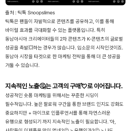
출처 : 틱톡 Snoopslimes
틱톡은 팬들이 자발적으로 콘텐츠를 공유하고, 이를 통해
바이럴 효과를 극대화할 수 있는 플랫폼입니다. 특히
동남아시아 크리에이터들의 2차 콘텐츠가 K-콘텐츠의 글로벌
성공을 촉발💥하는 경우가 많습니다. 입소문의 시작인것이죠.
동남아 시장을 타겟으로 한 마케팅 전략을 통해 더 큰 성공을
거둘 수 있습니다.
지속적인 노출🤔는 고객의 구매💘로 이어집니다.
성공적인 숏폼 마케팅을 위해서는 꾸준한 시딩이
필수적입니다. 높은 팔로워 구간을 통한 브랜드 인지도 강화도
중요하지만 + 마이크로 인플루언서를 통해 자연스러운
유행으로 형성되기 까지 지속적인 노출이 필요합니다. '아,
사람들이 이제품을 많이 먹네?🤔 > 유행인가?🤔 > 나도