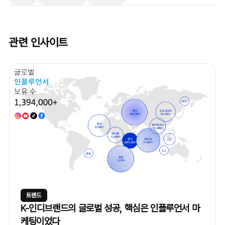
관련 인사이트
트렌드
K-인디브랜드의 글로벌 성공, 핵심은 인플루언서 마
케팅이었다