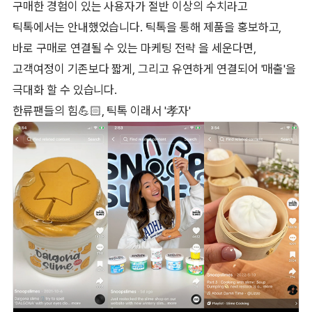
구매한 경험이 있는 사용자가 절반 이상의 수치라고
틱톡에서는 안내했었습니다. 틱톡을 통해 제품을 홍보하고,
바로 구매로 연결될 수 있는 마케팅 전략 을 세운다면,
고객여정이 기존보다 짧게, 그리고 유연하게 연결되어 '매출'을
극대화 할 수 있습니다.
한류팬들의 힘💪🏻, 틱톡 이래서 '孝자'