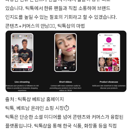
있습니다. 틱톡에서 한류 팬들과 직접 소통하며 브랜드
인지도를 높일 수 있는 절호의 기회라고 할 수 있겠습니다.
콘텐츠+커머스의 만남❤️‍🔥, 틱톡샵의 마법
출처 : 틱톡샵 베트남 홈페이지
틱톡, 베트남 온라인 쇼핑 시장⏱️
틱톡은 단순한 소셜 미디어를 넘어 콘텐츠와 커머스가 융합된
플랫폼입니다. 틱톡샵을 통해 한국 식품, 화장품 등을 직접