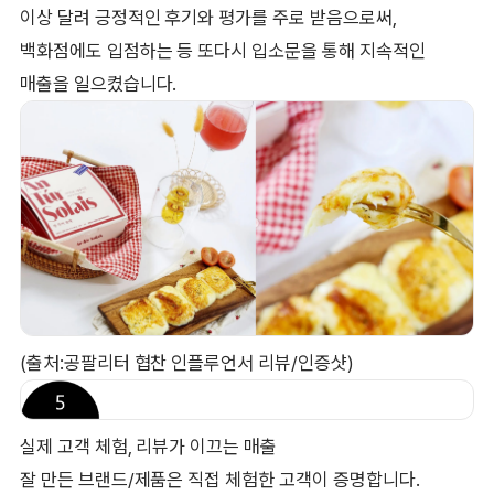
이상 달려 긍정적인 후기와 평가를 주로 받음으로써,
백화점에도 입점하는 등 또다시 입소문을 통해 지속적인
매출을 일으켰습니다.
(출처:공팔리터 협찬 인플루언서 리뷰/인증샷)
실제 고객 체험, 리뷰가 이끄는 매출
잘 만든 브랜드/제품은 직접 체험한 고객이 증명합니다.