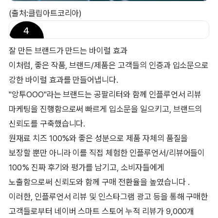
(출처:클립아트코리아)
잘 만든 브랜드가 만드는 바이럴 효과
이처럼, 좋은 작품, 브랜드/제품은 고객들의 인증과 입소문으로
강한 바이럴 효과를 만들어냅니다.
"앙투OOO"라는 브랜드는 공팔리터와 함께 인플루언서 리뷰
마케팅을 진행함으로써 빠르게 입소문을 일으키고, 브랜드의
신뢰도를 구축했습니다.
원재료 치즈 100%와 좋은 성분으로 제품 자체의 품질을
보장할 뿐만 아니라 이를 직접 체험한 인플루언서/리뷰어들이
100% 진짜 후기와 평가를 남기고, 소비자들에게
노출함으로써 신뢰도와 함께 구매 전환율을 높였습니다 .
이러한, 인플루언서 리뷰 및 인스타그램 광고 등을 통해 구매한
고객들로부터 네이버 스마트 스토어 누적 리뷰가 9,000개