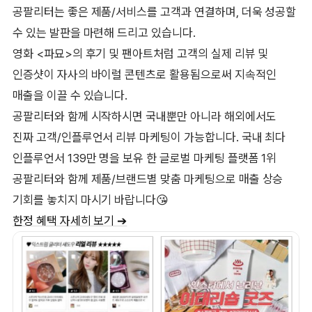
공팔리터는 좋은 제품/서비스를 고객과 연결하며, 더욱 성공할
수 있는 발판을 마련해 드리고 있습니다.
영화 <파묘>의 후기 및 팬아트처럼 고객의 실제 리뷰 및
인증샷이 자사의 바이럴 콘텐츠로 활용됨으로써 지속적인
매출을 이끌 수 있습니다.
공팔리터와 함께 시작하시면 국내뿐만 아니라 해외에서도
진짜 고객/인플루언서 리뷰 마케팅이 가능합니다. 국내 최다
인플루언서 139만 명을 보유 한 글로벌 마케팅 플랫폼 1위
공팔리터와 함께 제품/브랜드별 맞춤 마케팅으로 매출 상승
기회를 놓치지 마시기 바랍니다😘
한정 혜택 자세히 보기 ➔