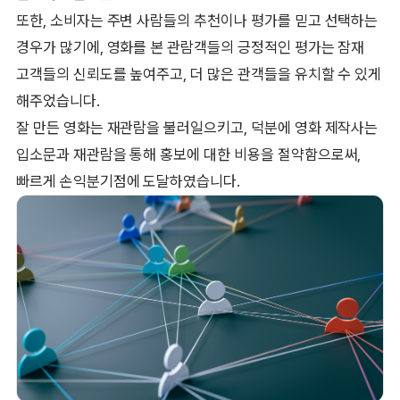
또한, 소비자는 주변 사람들의 추천이나 평가를 믿고 선택하는
경우가 많기에, 영화를 본 관람객들의 긍정적인 평가는 잠재
고객들의 신뢰도를 높여주고, 더 많은 관객들을 유치할 수 있게
해주었습니다.
잘 만든 영화는 재관람을 불러일으키고, 덕분에 영화 제작사는
입소문과 재관람을 통해 홍보에 대한 비용을 절약함으로써,
빠르게 손익분기점에 도달하였습니다.