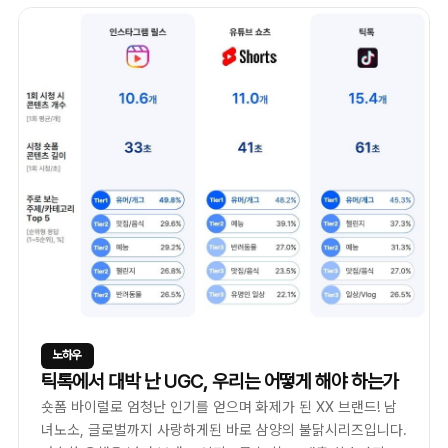
노하우
틱톡에서 대박 난 UGC, 우리는 어떻게 해야 하는가
숏폼 바이럴로 엄청난 인기를 얻으며 화제가 된 XX 브랜드! 남
녀노소, 글로벌까지 사랑하게된 바로 삼양의 불닭시리즈입니다.