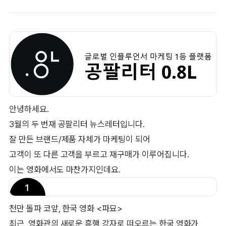
안녕하세요.
3월의 두 번재 공팔리터 뉴스레터입니다.
잘 만든 브랜드/제품 자체가 마케팅이 되어
고객이 또 다른 고객을 부르고 재구매가 이루어집니다.
이는 영화에서도 마찬가지인데요.
천만 돌파 코앞, 한국 영화 <파묘>
최근, 영화관의 새로운 흥행 강자로 떠오르는 한국 영화가