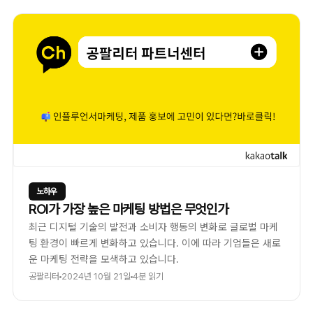
노하우
ROI가 가장 높은 마케팅 방법은 무엇인가
최근 디지털 기술의 발전과 소비자 행동의 변화로 글로벌 마케
팅 환경이 빠르게 변화하고 있습니다. 이에 따라 기업들은 새로
운 마케팅 전략을 모색하고 있습니다.
공팔리터
2024년 10월 21일
4분 읽기