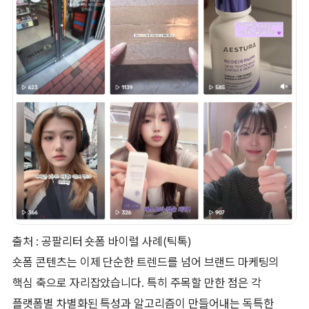
출처 : 공팔리터 숏폼 바이럴 사례(틱톡)
숏폼 콘텐츠는 이제 단순한 트렌드를 넘어 브랜드 마케팅의
핵심 축으로 자리잡았습니다. 특히 주목할 만한 점은 각
플랫폼별 차별화된 특성과 알고리즘이 만들어내는 독특한