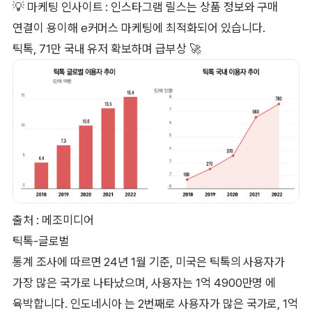
💡 마케팅 인사이트 : 인스타그램 릴스는 상품 정보와 구매
연결이 용이해 e커머스 마케팅에 최적화되어 있습니다.
틱톡, 71만 국내 유저 확보하며 급부상 🚀
출처 : 메조미디어
틱톡-글로벌
통계 조사에 따르면 24년 1월 기준, 미국은 틱톡의 사용자가
가장 많은 국가로 나타났으며, 사용자는 1억 4900만명 에
육박합니다. 인도네시아 는 2번째로 사용자가 많은 국가로, 1억