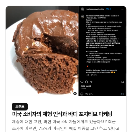
트렌드
미국 소비자의 체형 인식과 바디 포지티브 마케팅
체중에 대한 고민, 과연 미국 소비자들에게도 있을까요? 최근
조사에 따르면, 75%의 미국인이 매일 체중을 고민 하고 있다고