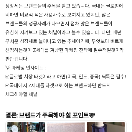
성장세는 브랜드들의 주목을 받고 있습니다. 국내는 글로벌에
비하면 비교적 적은 사용자수로 보여지고 있지만, 많은
브랜드들의 성공사례가 나오면서 점차 많은 브랜드들이
유심히 지켜보고 있는 채널이라고 볼수 있습니다. 다만, 매년
무서운 성장세로 늘어나고 있는 추세이기에, 무엇보다 빠르게
선점하는것이 Z세대를 겨냥한 마케팅 전략에 필수적일것이라
판단됩니다.
💡 마케팅 인사이트 :
☑️글로벌 시장 타겟이라고 하면(미국, 인도, 중국) 틱톡은 필수!
☑️국내에서 Z세대를 타겟으로 하는 브랜드하면 반드시
체크해야할 채널
결론: 브랜드가 주목해야 할 포인트🩷