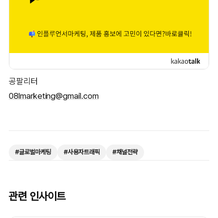
공팔리터
08lmarketing@gmail.com
#
글로벌마케팅
#
사용자트래픽
#
채널전략
관련 인사이트