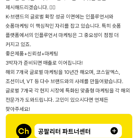
제시해드리겠습니다. 👇🏻
K-브랜드의 글로벌 확장 성공 이면에는 인플루언서와
숏폼마케팅 이 핵심적인 자리를 잡고 있습니다. 특히 숏폼
플랫폼에서의 인플루언서 마케팅은 그 중요성이 점점 더
커지고 있죠.
좋은제품+신뢰성+마케팅
3박자가 준비되면 매출로 이어집니다!
해외 7개국 글로벌 마케팅을 10년간 해오며, 코스알엑스,
조선미녀, VT 등 다수 브랜드와의 사례를 만들어왔습니다.
글로벌 7개국 각 현지 시장에 특화된 맞춤형 마케팅을 각 해외
전문가가 도와드립니다. 고민이 있으시다면 언제든
찾아주세요!