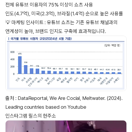
전체 유튜브 이용자의 75% 이상이 쇼츠 사용
인도(4.7억), 미국(2.3억), 브라질(1.4억) 순으로 높은 사용률
💡 마케팅 인사이트 : 유튜브 쇼츠는 기존 유튜브 채널과의
연계성이 높아, 브랜드 인지도 구축에 효과적입니다.
출처 : DataReportal, We Are Cocial, Meltwater. (2024).
Leading countries based on Youtube
인스타그램 릴스의 현주소