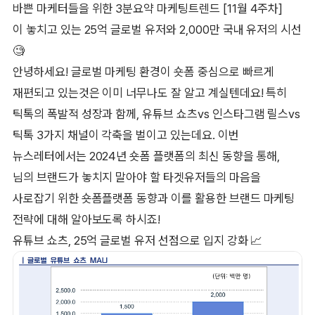
바쁜 마케터들을 위한 3분요약 마케팅트렌드 [11월 4주차]
이 놓치고 있는 25억 글로벌 유저와 2,000만 국내 유저의 시선
🧐
안녕하세요! 글로벌 마케팅 환경이 숏폼 중심으로 빠르게
재편되고 있는것은 이미 너무나도 잘 알고 계실텐데요! 특히
틱톡의 폭발적 성장과 함께, 유튜브 쇼츠vs 인스타그램 릴스vs
틱톡 3가지 채널이 각축을 벌이고 있는데요. 이번
뉴스레터에서는 2024년 숏폼 플랫폼의 최신 동향을 통해,
님의 브랜드가 놓치지 말아야 할 타겟유저들의 마음을
사로잡기 위한 숏폼플랫폼 동향과 이를 활용한 브랜드 마케팅
전략에 대해 알아보도록 하시죠!
유튜브 쇼츠, 25억 글로벌 유저 선점으로 입지 강화 📈