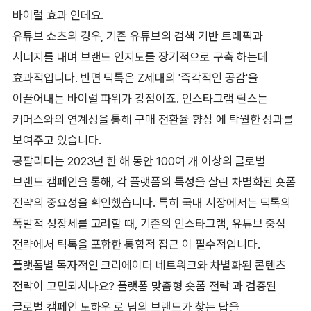
바이럴 효과 인데요.
유튜브 쇼츠의 경우, 기존 유튜브의 검색 기반 트래픽과
시너지를 내며 브랜드 인지도를 장기적으로 구축 하는데
효과적입니다. 반면 틱톡은 Z세대의 '즉각적인 공감'을
이끌어내는 바이럴 파워가 강점이죠. 인스타그램 릴스는
커머스와의 연계성을 통해 구매 전환율 향상 에 탁월한 성과를
보여주고 있습니다.
공팔리터는 2023년 한 해 동안 100여 개 이상의 글로벌
브랜드 캠페인을 통해, 각 플랫폼의 특성을 살린 차별화된 숏폼
전략의 중요성을 확인했습니다. 특히 국내 시장에서는 틱톡의
폭발적 성장세를 고려할 때, 기존의 인스타그램, 유튜브 중심
전략에서 틱톡을 포함한 통합적 접근 이 필수적입니다.
플랫폼별 독자적인 크리에이터 네트워크와 차별화된 콘텐츠
전략이 고민되시나요? 플랫폼 맞춤형 숏폼 전략 과 검증된
글로벌 캠페인 노하우 로 님의 브랜드가 찾는 답을