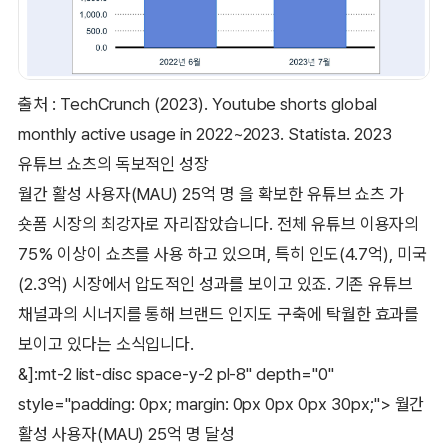
출처 : TechCrunch (2023). Youtube shorts global
monthly active usage in 2022~2023. Statista. 2023
유튜브 쇼츠의 독보적인 성장
월간 활성 사용자(MAU) 25억 명 을 확보한 유튜브 쇼츠 가
숏폼 시장의 최강자로 자리잡았습니다. 전체 유튜브 이용자의
75% 이상이 쇼츠를 사용 하고 있으며, 특히 인도(4.7억), 미국
(2.3억) 시장에서 압도적인 성과를 보이고 있죠. 기존 유튜브
채널과의 시너지를 통해 브랜드 인지도 구축에 탁월한 효과를
보이고 있다는 소식입니다.
&]:mt-2 list-disc space-y-2 pl-8" depth="0"
style="padding: 0px; margin: 0px 0px 0px 30px;"> 월간
활성 사용자(MAU) 25억 명 달성